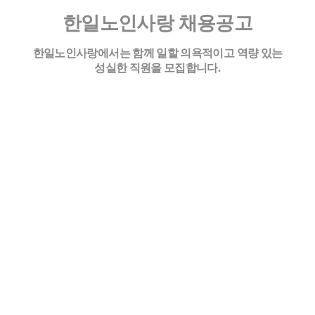
한일노인사랑 채용공고
한일노인사랑에서는 함께 일할 의욕적이고 역량 있는
성실한 직원을 모집합니다
.