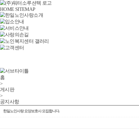
HOME
SITEMAP
홈
>
게시판
>
공지사항
한일노인사랑 요양보호사 모집합니다.