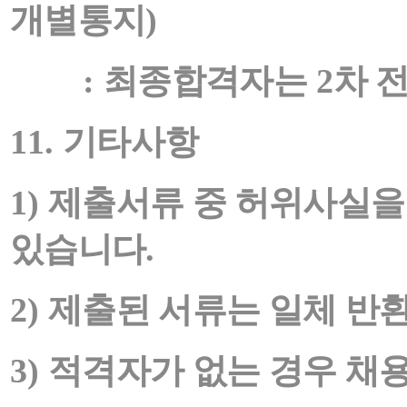
개별통지
)
:
최종합격자는
2
차 
11.
기타사항
1)
제출서류 중 허위사실을
있습니다
.
2)
제출된 서류는 일체 반
3)
적격자가 없는 경우 채용