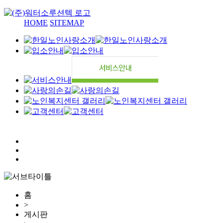
HOME
SITEMAP
홈
>
게시판