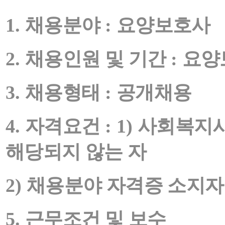
1.
채용분야
:
요양보호사
2.
채용인원 및 기간
:
요양
3.
채용형태
:
공개채용
4.
자격요건
: 1)
사회복지사
해당되지 않는 자
2)
채용분야 자격증 소지
5.
근무조건 및 보수